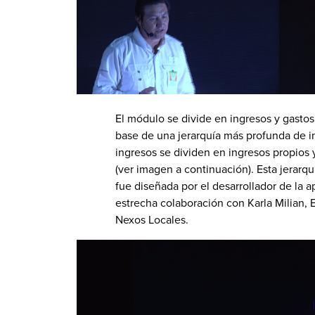
El módulo se divide en ingresos y gasto
base de una jerarquía más profunda de i
ingresos se dividen en ingresos propios 
(ver imagen a continuación). Esta jerarqu
fue diseñada por el desarrollador de la a
estrecha colaboración con Karla Milian, 
Nexos Locales.