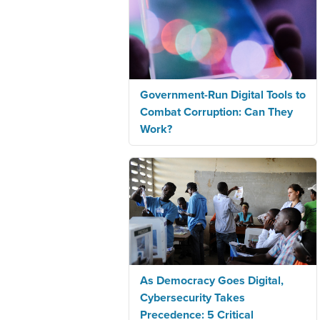
Government-Run Digital Tools to
Combat Corruption: Can They
Work?
As Democracy Goes Digital,
Cybersecurity Takes
Precedence: 5 Critical