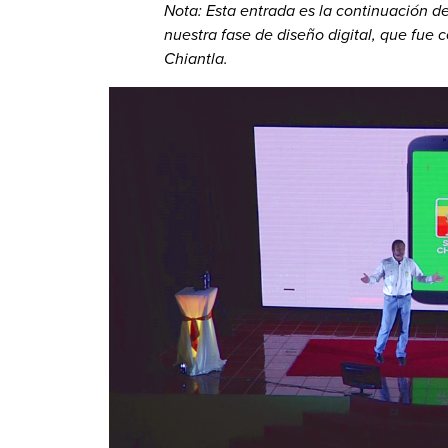
Nota: Esta entrada es la continuación 
nuestra fase de diseño digital, que fue
Chiantla.