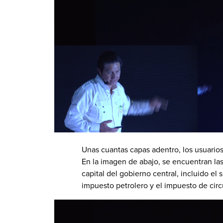
Unas cuantas capas adentro, los usuarios
En la imagen de abajo, se encuentran las
capital del gobierno central, incluido el 
impuesto petrolero y el impuesto de circ