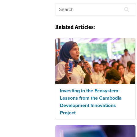
Related Articles:
Investing in the Ecosystem:
Lessons from the Cambodia
Development Innovations
Project