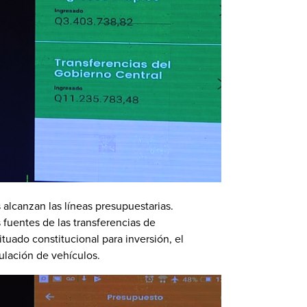
 alcanzan las líneas presupuestarias.
 fuentes de las transferencias de
situado constitucional para inversión, el
ulación de vehículos.