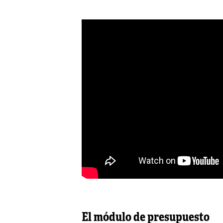
El módulo de presupuesto