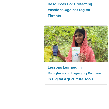
Resources For Protecting
Elections Against Digital
Threats
Lessons Learned in
Bangladesh: Engaging Women
in Digital Agriculture Tools