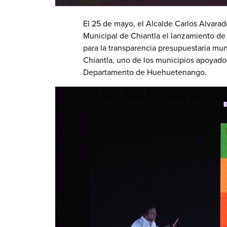
El 25 de mayo, el Alcalde Carlos Alvara
Municipal de Chiantla el lanzamiento d
para la transparencia presupuestaria mun
Chiantla, uno de los municipios apoyad
Departamento de Huehuetenango.